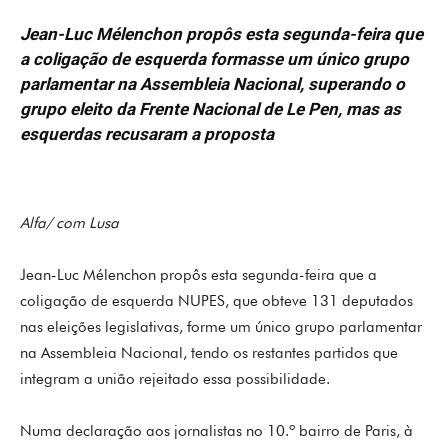
Jean-Luc Mélenchon propôs esta segunda-feira que
a coligação de esquerda formasse um único grupo
parlamentar na Assembleia Nacional, superando o
grupo eleito da Frente Nacional de Le Pen, mas as
esquerdas recusaram a proposta
Alfa/ com Lusa
Jean-Luc Mélenchon propôs esta segunda-feira que a
coligação de esquerda NUPES, que obteve 131 deputados
nas eleições legislativas, forme um único grupo parlamentar
na Assembleia Nacional, tendo os restantes partidos que
integram a união rejeitado essa possibilidade.
Numa declaração aos jornalistas no 10.º bairro de Paris, à