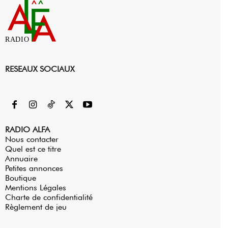
RADIO
RESEAUX SOCIAUX
RADIO ALFA
Nous contacter
Quel est ce titre
Annuaire
Petites annonces
Boutique
Mentions Légales
Charte de confidentialité
Règlement de jeu