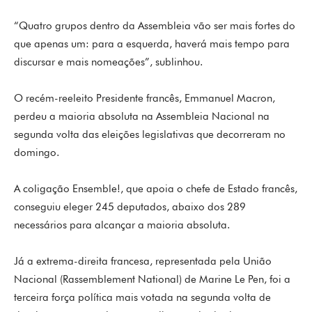
“Quatro grupos dentro da Assembleia vão ser mais fortes do
que apenas um: para a esquerda, haverá mais tempo para
discursar e mais nomeações”, sublinhou.
O recém-reeleito Presidente francês, Emmanuel Macron,
perdeu a maioria absoluta na Assembleia Nacional na
segunda volta das eleições legislativas que decorreram no
domingo.
A coligação Ensemble!, que apoia o chefe de Estado francês,
conseguiu eleger 245 deputados, abaixo dos 289
necessários para alcançar a maioria absoluta.
Já a extrema-direita francesa, representada pela União
Nacional (Rassemblement National) de Marine Le Pen, foi a
terceira força política mais votada na segunda volta de