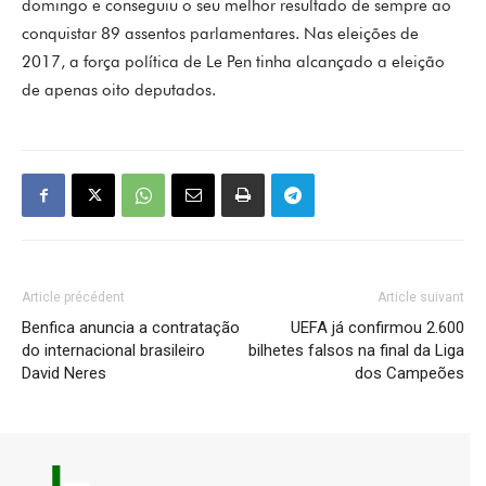
domingo e conseguiu o seu melhor resultado de sempre ao
conquistar 89 assentos parlamentares. Nas eleições de
2017, a força política de Le Pen tinha alcançado a eleição
de apenas oito deputados.
Article précédent
Article suivant
Benfica anuncia a contratação
UEFA já confirmou 2.600
do internacional brasileiro
bilhetes falsos na final da Liga
David Neres
dos Campeões