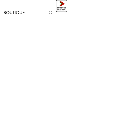
BOUTIQUE