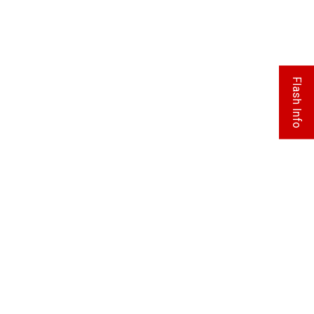
Flash Info