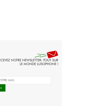
ECEVEZ NOTRE NEWSLETTER: TOUT SUR
LE MONDE LUSOPHONE !