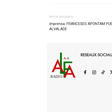
Article précédent
Imprensa. FRANCESES APONTAM PUE
ALVALADE
RESEAUX SOCIA
RADIO