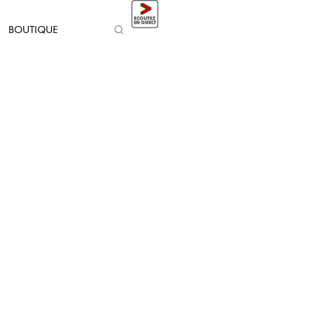
BOUTIQUE