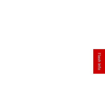
Flash Info