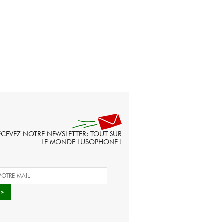
ECEVEZ NOTRE NEWSLETTER: TOUT SUR
LE MONDE LUSOPHONE !