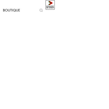
BOUTIQUE