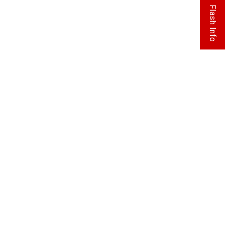
Flash Info