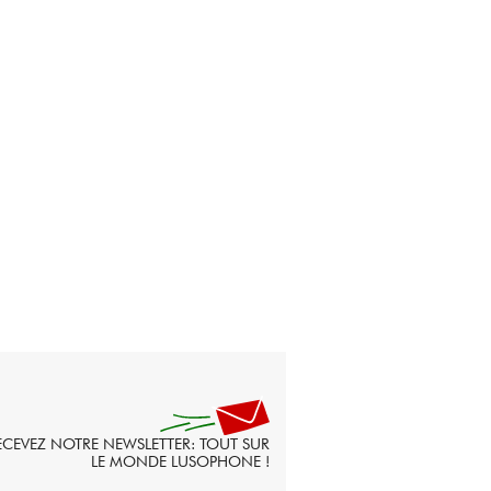
ECEVEZ NOTRE NEWSLETTER: TOUT SUR
LE MONDE LUSOPHONE !