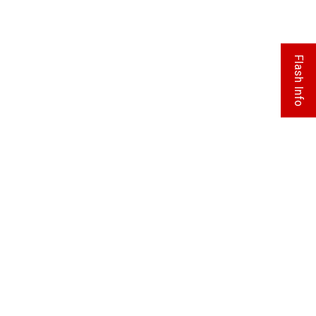
Flash Info