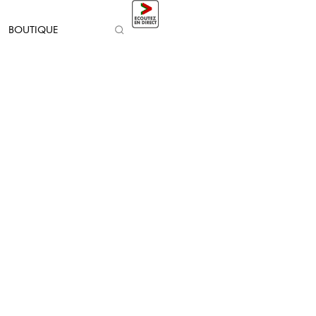
BOUTIQUE