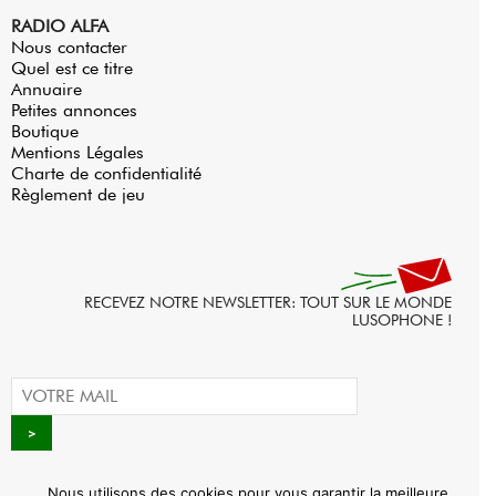
RADIO ALFA
Nous contacter
Quel est ce titre
Annuaire
Petites annonces
Boutique
Mentions Légales
Charte de confidentialité
Règlement de jeu
RECEVEZ NOTRE NEWSLETTER: TOUT SUR LE MONDE
LUSOPHONE !
Nous utilisons des cookies pour vous garantir la meilleure