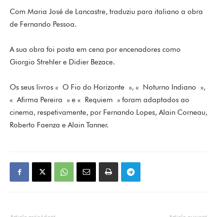
Com Maria José de Lancastre, traduziu para italiano a obra
de Fernando Pessoa.
A sua obra foi posta em cena por encenadores como
Giorgio Strehler e Didier Bezace.
Os seus livros « O Fio do Horizonte », « Noturno Indiano »,
« Afirma Pereira » e « Requiem » foram adaptados ao
cinema, respetivamente, por Fernando Lopes, Alain Corneau,
Roberto Faenza e Alain Tanner.