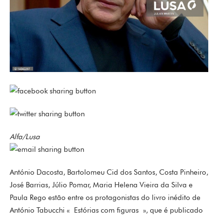
Alfa/Lusa
António Dacosta, Bartolomeu Cid dos Santos, Costa Pinheiro,
José Barrias, Júlio Pomar, Maria Helena Vieira da Silva e
Paula Rego estão entre os protagonistas do livro inédito de
António Tabucchi « Estórias com figuras », que é publicado