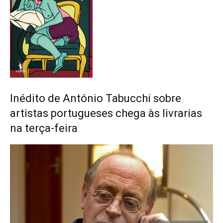
Inédito de António Tabucchi sobre
artistas portugueses chega às livrarias
na terça-feira