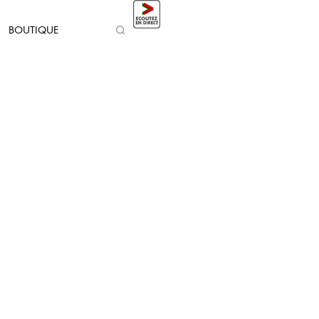
BOUTIQUE