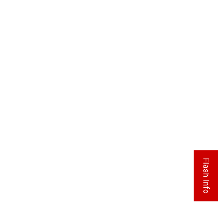
Flash Info