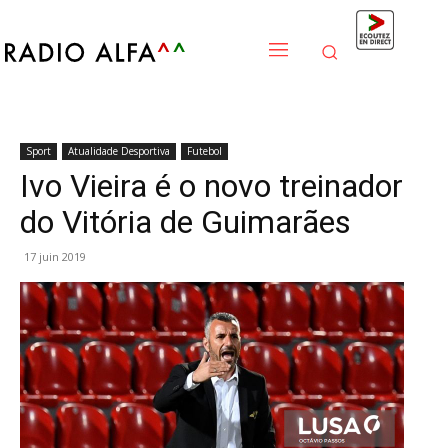
Sport
Atualidade Desportiva
Futebol
Ivo Vieira é o novo treinador
do Vitória de Guimarães
17 juin 2019