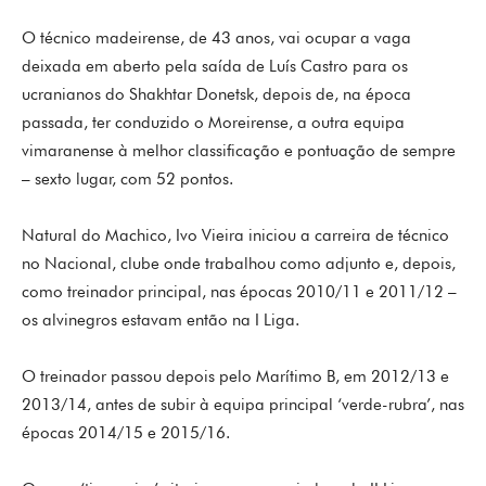
O técnico madeirense, de 43 anos, vai ocupar a vaga
deixada em aberto pela saída de Luís Castro para os
ucranianos do Shakhtar Donetsk, depois de, na época
passada, ter conduzido o Moreirense, a outra equipa
vimaranense à melhor classificação e pontuação de sempre
– sexto lugar, com 52 pontos.
Natural do Machico, Ivo Vieira iniciou a carreira de técnico
no Nacional, clube onde trabalhou como adjunto e, depois,
como treinador principal, nas épocas 2010/11 e 2011/12 –
os alvinegros estavam então na I Liga.
O treinador passou depois pelo Marítimo B, em 2012/13 e
2013/14, antes de subir à equipa principal ‘verde-rubra’, nas
épocas 2014/15 e 2015/16.