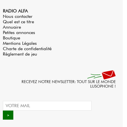
RADIO ALFA
Nous contacter
Quel est ce titre
Annuaire
Petites annonces
Boutique
Mentions Légales
Charte de confidentialité
Règlement de jeu
RECEVEZ NOTRE NEWSLETTER: TOUT SUR LE MONDE
LUSOPHONE !