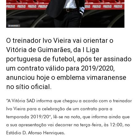
O treinador Ivo Vieira vai orientar o
Vitória de Guimarães, da I Liga
portuguesa de futebol, após ter assinado
um contrato válido para 2019/2020,
anunciou hoje o emblema vimaranense
no sítio oficial.
“A Vitória SAD informa que chegou a acordo com o treinador
Ivo Vieira para a celebração de um contrato para a
temporada 2019/20″, lê-se na nota, que informa ainda que
a sua apresentação vai decorrer na terça-feira, às 12:00, no
Estádio D. Afonso Henriques.