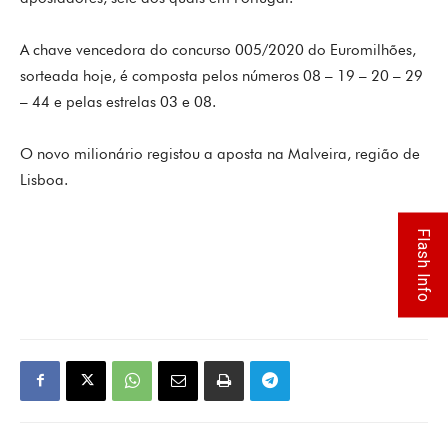
A chave vencedora do concurso 005/2020 do Euromilhões,
sorteada hoje, é composta pelos números 08 – 19 – 20 – 29
– 44 e pelas estrelas 03 e 08.
O novo milionário registou a aposta na Malveira, região de
Lisboa.
Flash Info