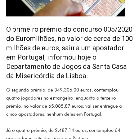
O primeiro prémio do concurso 005/2020
do Euromilhões, no valor de cerca de 100
milhões de euros, saiu a um apostador
em Portugal, informou hoje o
Departamento de Jogos da Santa Casa
da Misericórdia de Lisboa.
O segundo prémio, de 349.306,00 euros, contemplou
quatro jogadores no estrangeiro, enquanto o terceiro
prémio, no valor de 65.085,87 euros, vai ser entregue a
cinco apostadores, nenhum deles em Portugal.
Já o quatro prémio, de 2.487,14 euros, contemplou 64
apostadores, sete dos quais em Portugal.