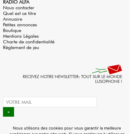
RADIO ALFA
Nous contacter
Quel est ce titre
Annuaire
Petites annonces
Boutique
Mentions Légales
Charte de confidentialité
Règlement de jeu
RECEVEZ NOTRE NEWSLETTER: TOUT SUR LE MONDE
LUSOPHONE !
Nous utilisons des cookies pour vous garantir la meilleure