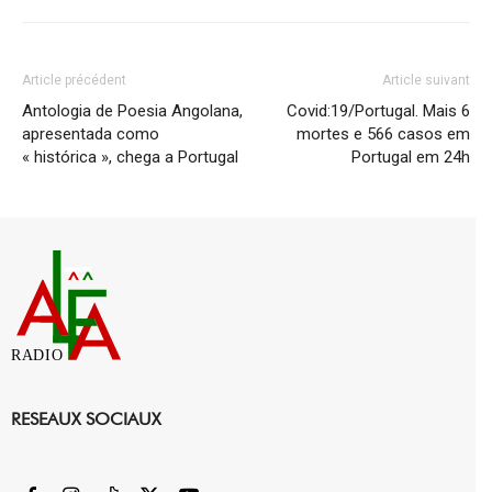
Article précédent
Article suivant
Antologia de Poesia Angolana,
Covid:19/Portugal. Mais 6
apresentada como
mortes e 566 casos em
« histórica », chega a Portugal
Portugal em 24h
RADIO
RESEAUX SOCIAUX