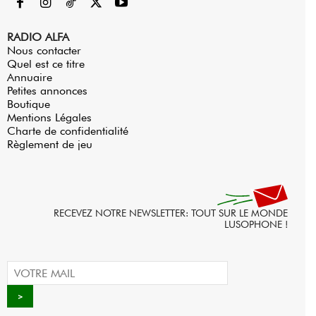
RADIO ALFA
Nous contacter
Quel est ce titre
Annuaire
Petites annonces
Boutique
Mentions Légales
Charte de confidentialité
Règlement de jeu
RECEVEZ NOTRE NEWSLETTER: TOUT SUR LE MONDE
LUSOPHONE !