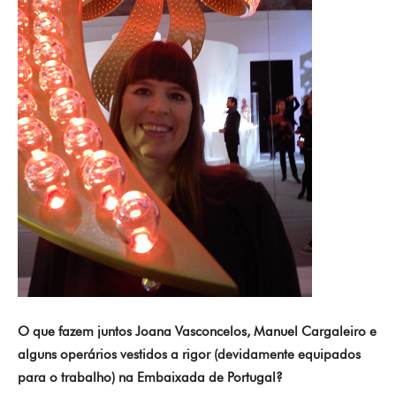
O que fazem juntos Joana Vasconcelos, Manuel Cargaleiro e
alguns operários vestidos a rigor (devidamente equipados
para o trabalho) na Embaixada de Portugal?