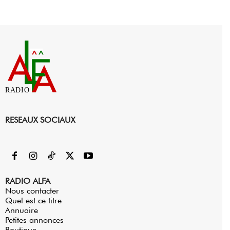
RADIO
RESEAUX SOCIAUX
RADIO ALFA
Nous contacter
Quel est ce titre
Annuaire
Petites annonces
Boutique