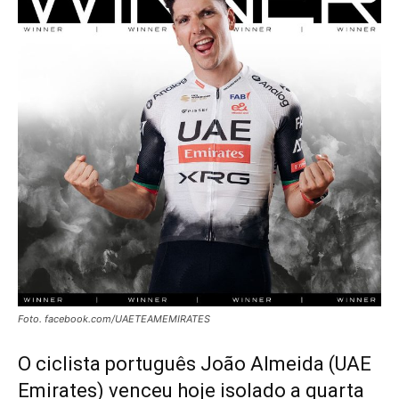
Foto. facebook.com/UAETEAMEMIRATES
O ciclista português João Almeida (UAE
Emirates) venceu hoje isolado a quarta