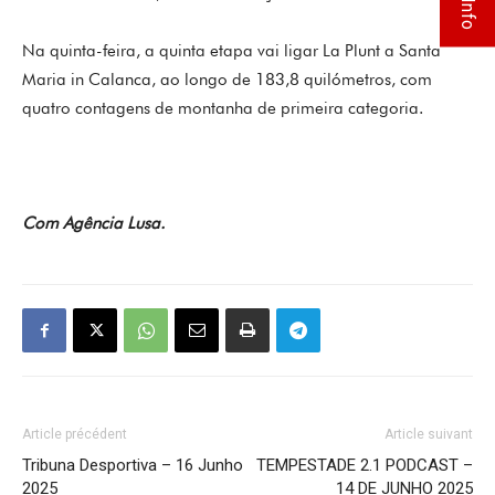
Na quinta-feira, a quinta etapa vai ligar La Plunt a Santa
Maria in Calanca, ao longo de 183,8 quilómetros, com
quatro contagens de montanha de primeira categoria.
Com Agência Lusa.
Article précédent
Article suivant
Tribuna Desportiva – 16 Junho
TEMPESTADE 2.1 PODCAST –
2025
14 DE JUNHO 2025