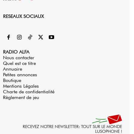
RESEAUX SOCIAUX
RADIO ALFA
Nous contacter
Quel est ce titre
Annuaire
Petites annonces
Boutique
Mentions Légales
Charte de confidentialité
Règlement de jeu
RECEVEZ NOTRE NEWSLETTER: TOUT SUR LE MONDE
LUSOPHONE !