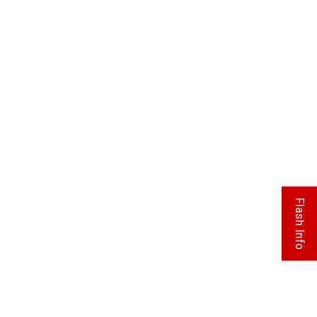
Flash Info