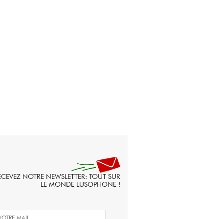
ECEVEZ NOTRE NEWSLETTER: TOUT SUR
LE MONDE LUSOPHONE !