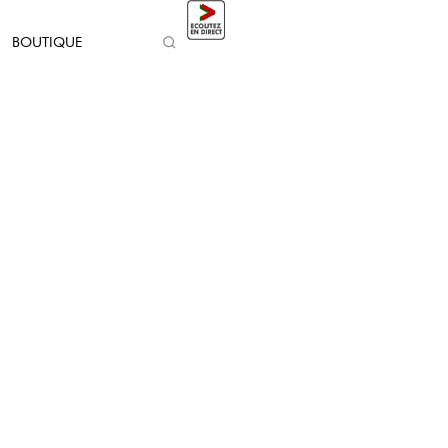
BOUTIQUE