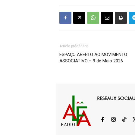
Article précédent
ESPAÇO ABERTO AO MOVIMENTO
ASSOCIATIVO – 9 de Maio 2026
RESEAUX SOCIA
RADIO