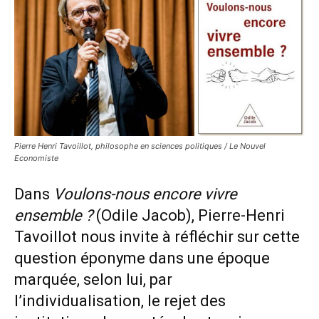
Pierre Henri Tavoillot, philosophe en sciences politiques / Le Nouvel
Economiste
Dans
Voulons-nous encore vivre
ensemble ?
(Odile Jacob)
, Pierre-Henri
Tavoillot nous invite à réfléchir sur cette
question éponyme dans une époque
marquée, selon lui, par
l’individualisation, le rejet des