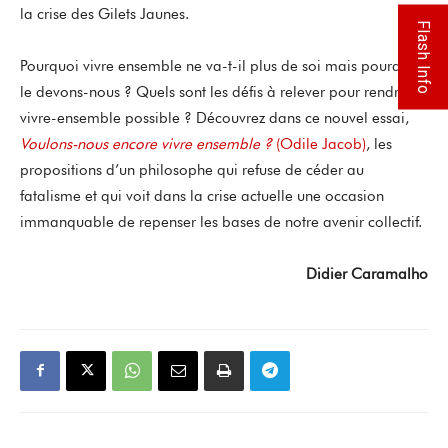
la crise des Gilets Jaunes.
Flash Info
Pourquoi vivre ensemble ne va-t-il plus de soi mais pourquoi
le devons-nous ? Quels sont les défis à relever pour rendre le
vivre-ensemble possible ? Découvrez dans ce nouvel essai,
Voulons-nous encore vivre ensemble ?
(Odile Jacob)
, les
propositions d’un philosophe qui refuse de céder au
fatalisme et qui voit dans la crise actuelle une occasion
immanquable de repenser les bases de notre avenir collectif.
Didier Caramalho