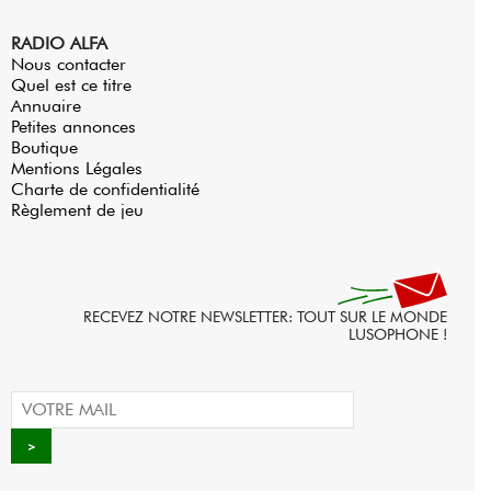
RADIO ALFA
Nous contacter
Quel est ce titre
Annuaire
Petites annonces
Boutique
Mentions Légales
Charte de confidentialité
Règlement de jeu
RECEVEZ NOTRE NEWSLETTER: TOUT SUR LE MONDE
LUSOPHONE !