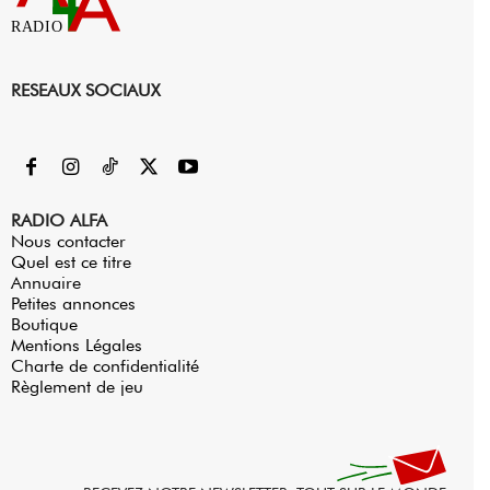
RADIO
RESEAUX SOCIAUX
RADIO ALFA
Nous contacter
Quel est ce titre
Annuaire
Petites annonces
Boutique
Mentions Légales
Charte de confidentialité
Règlement de jeu