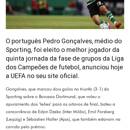
O português Pedro Gonçalves, médio do
Sporting, foi eleito o melhor jogador da
quinta jornada da fase de grupos da Liga
dos Campeões de futebol, anunciou hoje
a UEFA no seu site oficial.
Gonçalves, que marcou dois golos no triunfo (3-1) do
Sporting sobre o Borussia Dortmund, que valeu o
apuramento dos ‘leões’ para os oitavos de final, bateu a
concorrência de Edzin Dzeko (Inter Milão), Emil Forsberg
(Leipzig) e Sébastien Haller (Ajax), que também estavam na
corrida pelo prémio.