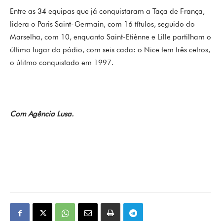
Entre as 34 equipas que já conquistaram a Taça de França,
lidera o Paris Saint-Germain, com 16 títulos, seguido do
Marselha, com 10, enquanto Saint-Etiènne e Lille partilham o
último lugar do pódio, com seis cada: o Nice tem três cetros,
o úlitmo conquistado em 1997.
Com Agência Lusa.