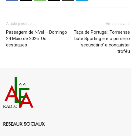
Article précédent
Article suivant
Passagem de Nível – Domingo
Taça de Portugal: Torreense
24 Maio de 2026. Os
bate Sporting e é o primeiro
destaques
‘secundário’ a conquistar
troféu
RADIO
RESEAUX SOCIAUX