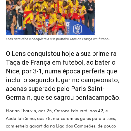
Lens bate Nice e conquista a sua primeira Taça de França em futebol.
O Lens conquistou hoje a sua primeira
Taça de França em futebol, ao bater o
Nice, por 3-1, numa época perfeita que
inclui o segundo lugar no campeonato,
apenas superado pelo Paris Saint-
Germain, que se sagrou pentacampeão.
Florian Thauvin, aos 25, Odsone Edouard, aos 42, e
Abdallah Sima, aos 78, marcaram os golos para o Lens,
com estreia garantida na Liga dos Campeões, de pouco