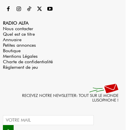
RADIO ALFA
Nous contacter
Quel est ce titre
Annuaire
Petites annonces
Boutique
Mentions Légales
Charte de confidentialité
Règlement de jeu
RECEVEZ NOTRE NEWSLETTER: TOUT SUR LE MONDE
LUSOPHONE !