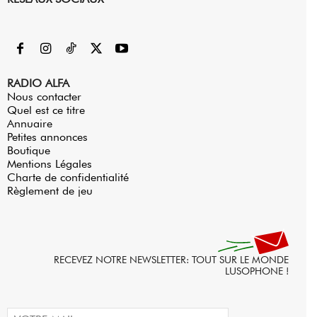
RADIO ALFA
Nous contacter
Quel est ce titre
Annuaire
Petites annonces
Boutique
Mentions Légales
Charte de confidentialité
Règlement de jeu
RECEVEZ NOTRE NEWSLETTER: TOUT SUR LE MONDE
LUSOPHONE !