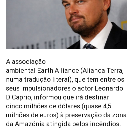
A associação
ambiental
Earth Alliance
(Aliança Terra,
numa tradução literal), que tem entre os
seus impulsionadores o actor
Leonardo
DiCaprio
, informou que irá destinar
cinco milhões de dólares (quase 4,5
milhões de euros) à preservação da zona
da Amazónia atingida pelos incêndios.