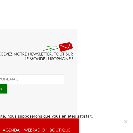
ECEVEZ NOTRE NEWSLETTER: TOUT SUR
LE MONDE LUSOPHONE !
 site, nous supposerons que vous en êtes satisfait.
AGENDA
WEBRADIO
BOUTIQUE