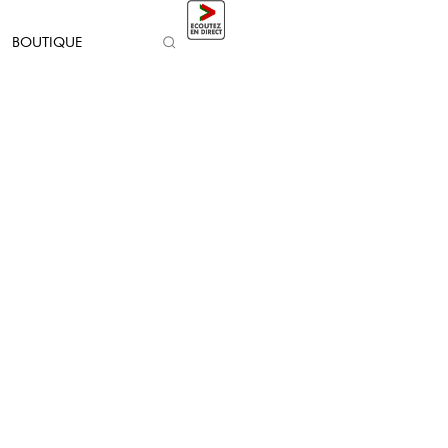
BOUTIQUE