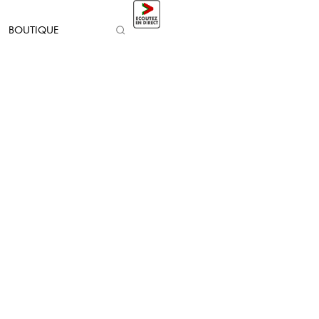
BOUTIQUE