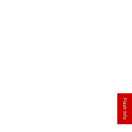
Flash Info