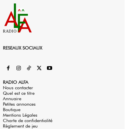
RADIO
RESEAUX SOCIAUX
RADIO ALFA
Nous contacter
Quel est ce titre
Annuaire
Petites annonces
Boutique
Mentions Légales
Charte de confidentialité
Règlement de jeu