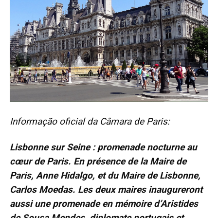
Informação oficial da Câmara de Paris:
Lisbonne sur Seine : promenade nocturne au
cœur de Paris. En présence de la Maire de
Paris, Anne Hidalgo, et du Maire de Lisbonne,
Carlos Moedas. Les deux maires inaugureront
aussi une promenade en mémoire d’Aristides
de Sousa Mendes, diplomate portugais et