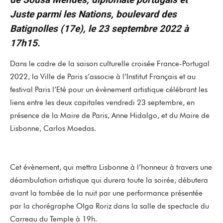
Juste parmi les Nations, boulevard des
Batignolles (17e), le 23 septembre 2022 à
17h15.
Dans le cadre de la saison culturelle croisée France-Portugal
2022, la Ville de Paris s’associe à l’Institut Français et au
festival Paris l’Eté pour un évènement artistique célébrant les
liens entre les deux capitales vendredi 23 septembre, en
présence de la Maire de Paris, Anne Hidalgo, et du Maire de
Lisbonne, Carlos Moedas.
Cet évènement, qui mettra Lisbonne à l’honneur à travers une
déambulation artistique qui durera toute la soirée, débutera
avant la tombée de la nuit par une performance présentée
par la chorégraphe Olga Roriz dans la salle de spectacle du
Carreau du Temple à 19h.