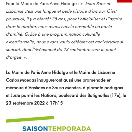
Pour la Maire de Paris Anne Hidalgo : «
Entre Paris et
Lisbonne c’est une longue et belle histoire d’amour. C’est
pourquoi, il y a bientôt 25 ans, pour l’officialiser et l’inscrire
dans le marbre, nous avons conclu ensemble un pacte
d’amitié. Grâce à une programmation culturelle
exceptionnelle, nous avons voulu célébrer cet anniversaire si
spécial, dont l’événement du 23 septembre sera le point
d’orgue
».
La Maire de Paris Anne Hidalgo et le Maire de Lisbonne
Carlos Moedas inaugureront aussi une promenade en
mémoire d’Aristides de Sousa Mendes, diplomate portugais
et Juste parmi les Nations, boulevard des Batignolles (17e), le
23 septembre 2022 à 17h15