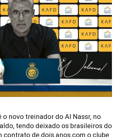
 o novo treinador do Al Nassr, no
aldo, tendo deixado os brasileiros do
m contrato de dois anos com o clube