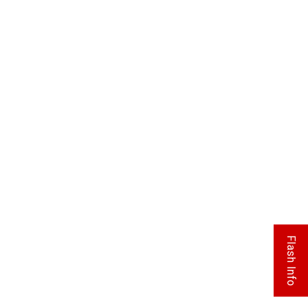
Flash Info