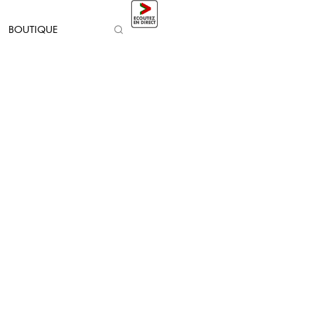
BOUTIQUE