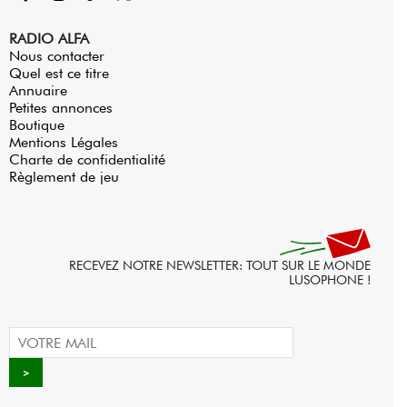
RADIO ALFA
Nous contacter
Quel est ce titre
Annuaire
Petites annonces
Boutique
Mentions Légales
Charte de confidentialité
Règlement de jeu
RECEVEZ NOTRE NEWSLETTER: TOUT SUR LE MONDE
LUSOPHONE !