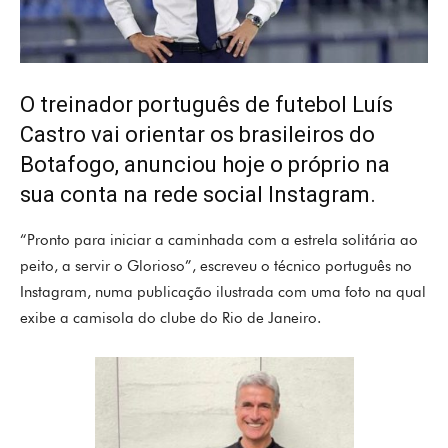
O treinador português de futebol Luís
Castro vai orientar os brasileiros do
Botafogo, anunciou hoje o próprio na
sua conta na rede social Instagram.
“Pronto para iniciar a caminhada com a estrela solitária ao
peito, a servir o Glorioso”, escreveu o técnico português no
Instagram, numa publicação ilustrada com uma foto na qual
exibe a camisola do clube do Rio de Janeiro.