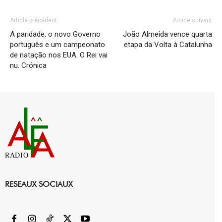
Article précédent
Article suivant
A paridade, o novo Governo
João Almeida vence quarta
português e um campeonato
etapa da Volta à Catalunha
de natação nos EUA. O Rei vai
nu. Crónica
RADIO
RESEAUX SOCIAUX