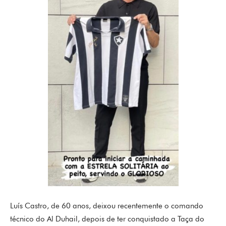
Luís Castro, de 60 anos, deixou recentemente o comando
técnico do Al Duhail, depois de ter conquistado a Taça do