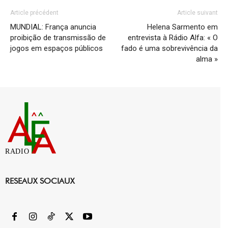
Article précédent
Article suivant
MUNDIAL: França anuncia
Helena Sarmento em
proibição de transmissão de
entrevista à Rádio Alfa: « O
jogos em espaços públicos
fado é uma sobrevivência da
alma »
RADIO
RESEAUX SOCIAUX