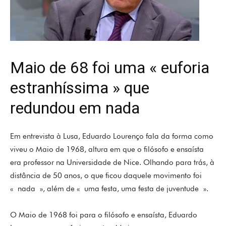
Maio de 68 foi uma « euforia
estranhíssima » que
redundou em nada
Em entrevista à Lusa, Eduardo Lourenço fala da forma como
viveu o Maio de 1968, altura em que o filósofo e ensaísta
era professor na Universidade de Nice. Olhando para trás, à
distância de 50 anos, o que ficou daquele movimento foi
« nada », além de « uma festa, uma festa de juventude ».
O Maio de 1968 foi para o filósofo e ensaísta, Eduardo