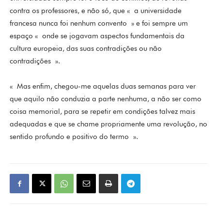
contra os professores, e não só, que « a universidade
francesa nunca foi nenhum convento » e foi sempre um
espaço « onde se jogavam aspectos fundamentais da
cultura europeia, das suas contradições ou não
contradições ».
« Mas enfim, chegou-me aquelas duas semanas para ver
que aquilo não conduzia a parte nenhuma, a não ser como
coisa memorial, para se repetir em condições talvez mais
adequadas e que se chame propriamente uma revolução, no
sentido profundo e positivo do termo ».