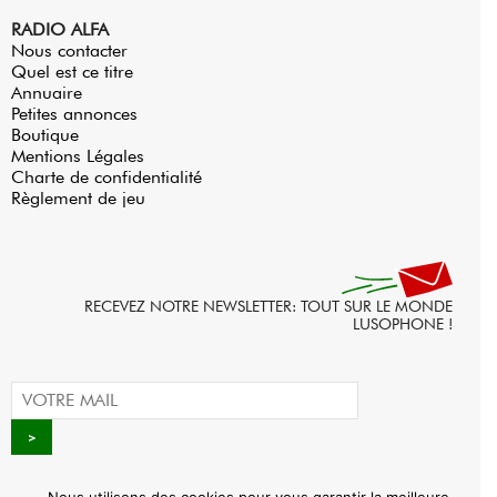
RADIO ALFA
Nous contacter
Quel est ce titre
Annuaire
Petites annonces
Boutique
Mentions Légales
Charte de confidentialité
Règlement de jeu
RECEVEZ NOTRE NEWSLETTER: TOUT SUR LE MONDE
LUSOPHONE !