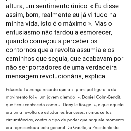
altura, um sentimento único: « Eu disse
assim, bom, realmente eu já vi tudo na
minha vida, isto é o máximo ». Mas o
entusiasmo não tardou a esmorecer,
quando começou a perceber os
contornos que a revolta assumia e os
caminhos que seguia, que acabavam por
não ser portadores de uma verdadeira
mensagem revolucionária, explica.
Eduardo Lourenço recorda que a « principal figura » do
movimento foi « um jovem alemão », Daniel Cohn-Bendit,
que ficou conhecido como « Dany le Rouge », e que aquela
era uma revolta de estudantes franceses, numas certas
circunstâncias, contra o tipo de poder que naquele momento
era representado pelo general De Gaulle, o Presidente da