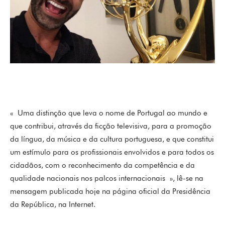
« Uma distinção que leva o nome de Portugal ao mundo e
que contribui, através da ficção televisiva, para a promoção
da língua, da música e da cultura portuguesa, e que constitui
um estímulo para os profissionais envolvidos e para todos os
cidadãos, com o reconhecimento da competência e da
qualidade nacionais nos palcos internacionais », lê-se na
mensagem publicada hoje na página oficial da Presidência
da República, na Internet.