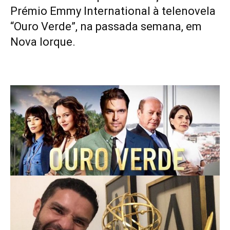
Prémio Emmy International à telenovela
“Ouro Verde”, na passada semana, em
Nova Iorque.