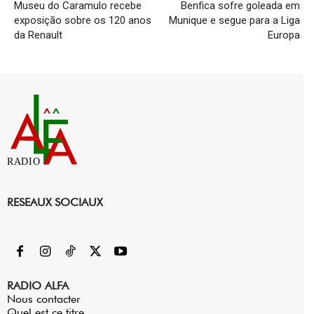
Museu do Caramulo recebe
Benfica sofre goleada em
exposição sobre os 120 anos
Munique e segue para a Liga
da Renault
Europa
RADIO
RESEAUX SOCIAUX
RADIO ALFA
Nous contacter
Quel est ce titre