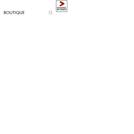
BOUTIQUE