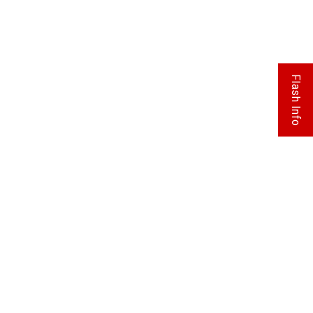
Flash Info