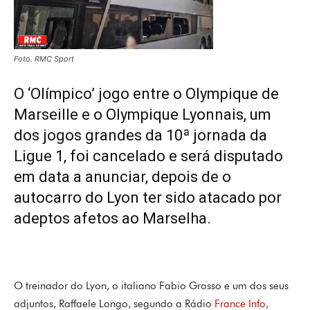
Foto. RMC Sport
O ‘Olímpico’ jogo entre o Olympique de
Marseille e o Olympique Lyonnais, um
dos jogos grandes da 10ª jornada da
Ligue 1, foi cancelado e será disputado
em data a anunciar, depois de o
autocarro do Lyon ter sido atacado por
adeptos afetos ao Marselha.
O treinador do Lyon, o italiano Fabio Grosso e um dos seus
adjuntos, Raffaele Longo, segundo a Rádio
France Info
,