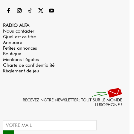
RADIO ALFA
Nous contacter
Quel est ce titre
Annuaire
Petites annonces
Boutique
Mentions Légales
Charte de confidentialité
Règlement de jeu
RECEVEZ NOTRE NEWSLETTER: TOUT SUR LE MONDE
LUSOPHONE !