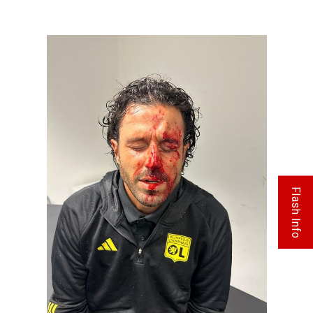
Flash Info