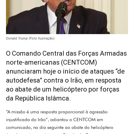
Donald Trump (Foto Ilustração).
O Comando Central das Forças Armadas
norte-americanas (CENTCOM)
anunciaram hoje o início de ataques “de
autodefesa” contra o Irão, em resposta
ao abate de um helicóptero por forças
da República Islâmca.
“A missão é uma resposta proporcional à agressão
injustificada do Irão”, adiantou o CENTCOM em
comunicado, no dia seguinte ao abate do helicóptero