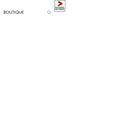
BOUTIQUE