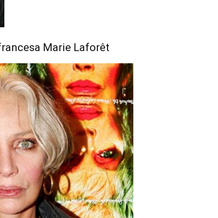
 francesa Marie Laforêt