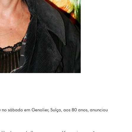
eu no sábado em Genolier, Suíça, aos 80 anos, anunciou