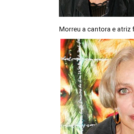
Morreu a cantora e atriz