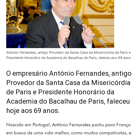
António Fernandes, antigo Provedor da Santa Casa da Misericórdia de Paris e
Presidente Honorário da Academia do Bacalhau de Paris, faleceu aos 69 anos
O empresário António Fernandes, antigo
Provedor da Santa Casa da Misericórdia
de Paris e Presidente Honorário da
Academia do Bacalhau de Paris, faleceu
hoje aos 69 anos.
Nascido em Portugal, António Fernandes partiu para França
em busca de uma vida melhor, como muitos compatriotas, e