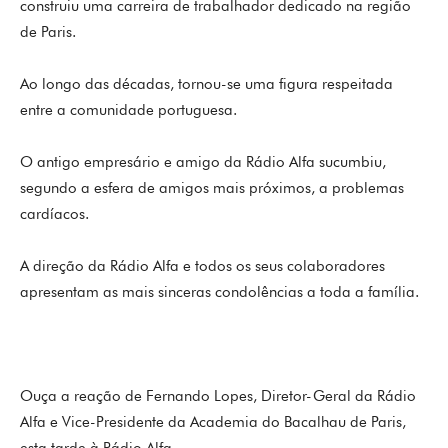
construiu uma carreira de trabalhador dedicado na região
de Paris.
Ao longo das décadas, tornou-se uma figura respeitada
entre a comunidade portuguesa.
O antigo empresário e amigo da Rádio Alfa sucumbiu,
segundo a esfera de amigos mais próximos, a problemas
cardíacos.
A direção da Rádio Alfa e todos os seus colaboradores
apresentam as mais sinceras condolências a toda a família.
Ouça a reação de Fernando Lopes, Diretor-Geral da Rádio
Alfa e Vice-Presidente da Academia do Bacalhau de Paris,
esta tarde à Rádio Alfa.