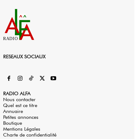
RADIO
RESEAUX SOCIAUX
RADIO ALFA
Nous contacter
Quel est ce titre
Annuaire
Petites annonces
Boutique
Mentions Légales
Charte de confidentialité