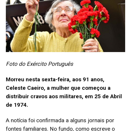
Foto do Exército Português
Morreu nesta sexta-feira, aos 91 anos,
Celeste Caeiro, a mulher que começou a
distribuir cravos aos militares, em 25 de Abril
de 1974.
A notícia foi confirmada a alguns jornais por
fontes familiares. No fundo, como escreve o