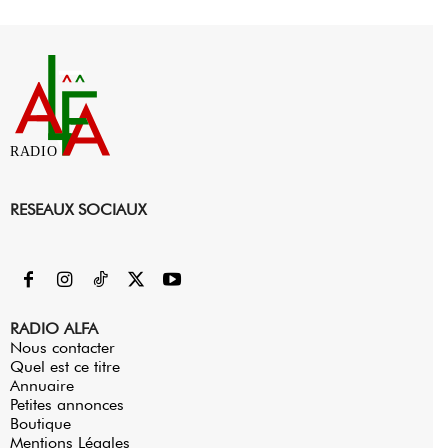
RADIO
RESEAUX SOCIAUX
RADIO ALFA
Nous contacter
Quel est ce titre
Annuaire
Petites annonces
Boutique
Mentions Légales