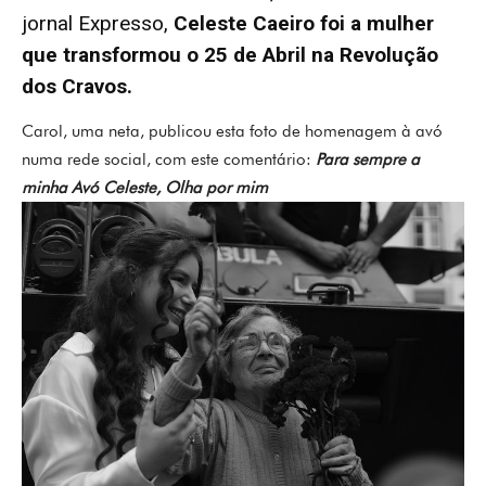
jornal Expresso,
Celeste Caeiro foi a mulher
que transformou o 25 de Abril na Revolução
dos Cravos.
Carol, uma neta, publicou esta foto de homenagem à avó
numa rede social, com este comentário:
Para sempre a
minha Avó Celeste, Olha por mim