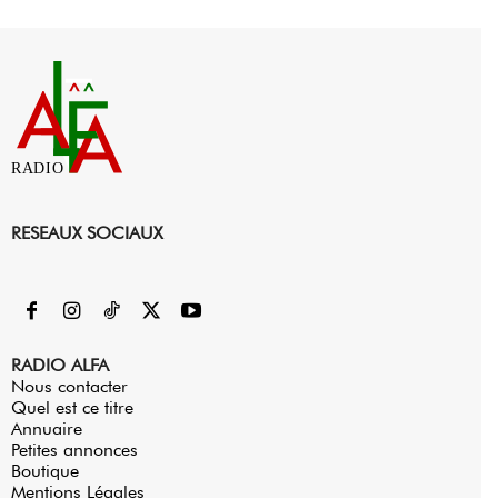
RADIO
RESEAUX SOCIAUX
RADIO ALFA
Nous contacter
Quel est ce titre
Annuaire
Petites annonces
Boutique
Mentions Légales