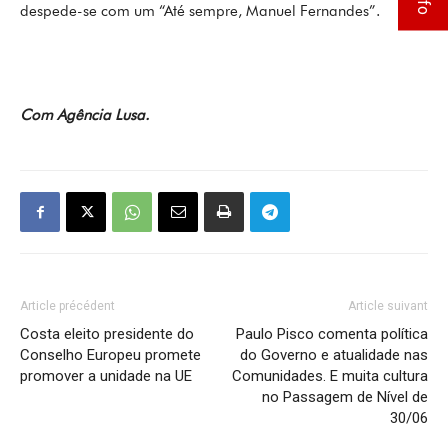
despede-se com um “Até sempre, Manuel Fernandes”.
Com Agência Lusa.
Article précédent
Article suivant
Costa eleito presidente do
Paulo Pisco comenta política
Conselho Europeu promete
do Governo e atualidade nas
promover a unidade na UE
Comunidades. E muita cultura
no Passagem de Nível de
30/06