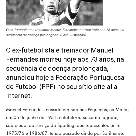
O ex-futebolista e treinador Manuel Fernandes morreu hoje aos 73 anos, na
sequência de doença prolongada. (Foto Ilustração)
O ex-futebolista e treinador Manuel
Fernandes morreu hoje aos 73 anos, na
sequência de doença prolongada,
anunciou hoje a Federação Portuguesa
de Futebol (FPF) no seu sítio oficial a
Internet.
Manuel Fernandes, nascido em Sarilhos Pequenos, na Moita,
em 05 de junho de 1951, notabilizou-se como jogador,
sobretudo, ao serviço do Sporting, que representou entre
1975/76 e 1986/87, tendo passado ainda por Sarilhense,