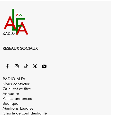
RADIO
RESEAUX SOCIAUX
RADIO ALFA
Nous contacter
Quel est ce titre
Annuaire
Petites annonces
Boutique
Mentions Légales
Charte de confidentialité