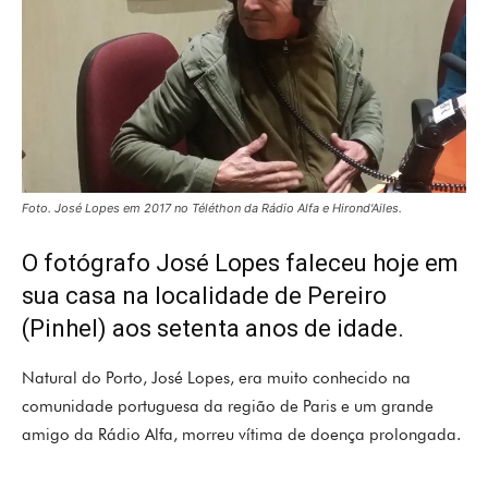
Foto. José Lopes em 2017 no Téléthon da Rádio Alfa e Hirond'Ailes.
O fotógrafo José Lopes faleceu hoje em
sua casa na localidade de Pereiro
(Pinhel) aos setenta anos de idade.
Natural do Porto, José Lopes, era muito conhecido na
comunidade portuguesa da região de Paris e um grande
amigo da Rádio Alfa, morreu vítima de doença prolongada.