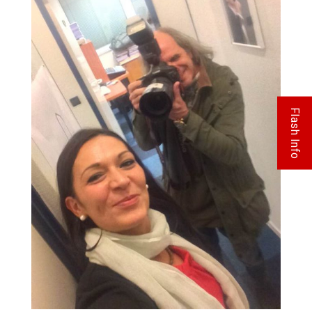
Flash Info