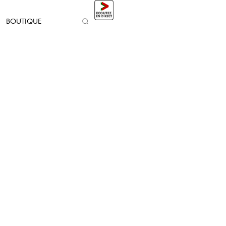
BOUTIQUE