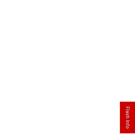
Flash Info