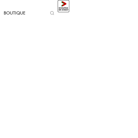
BOUTIQUE