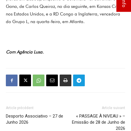
Gana, de Carlos Queiroz, no dia seguinte, em Kansas City,
nos Estados Unidos, e a RD Congo a Inglaterra, vencedora
do Grupo L, na quarta-feira, em Atlanta.
Com Agência Lusa.
Article précédent
Article suivant
Desporto Associativo – 27 de
« PASSAGE À NIVEAU » –
Junho 2026
Emissão de 28 de Junho de
2026