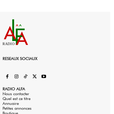
RADIO
RESEAUX SOCIAUX
RADIO ALFA
Nous contacter
Quel est ce titre
Annuaire
Petites annonces
Boutique