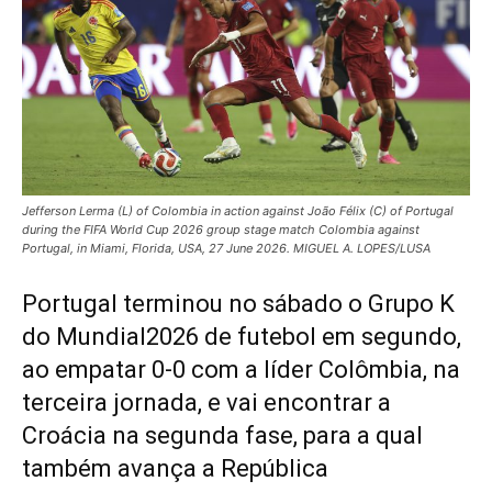
Jefferson Lerma (L) of Colombia in action against João Félix (C) of Portugal
during the FIFA World Cup 2026 group stage match Colombia against
Portugal, in Miami, Florida, USA, 27 June 2026. MIGUEL A. LOPES/LUSA
Portugal terminou no sábado o Grupo K
do Mundial2026 de futebol em segundo,
ao empatar 0-0 com a líder Colômbia, na
terceira jornada, e vai encontrar a
Croácia na segunda fase, para a qual
também avança a República