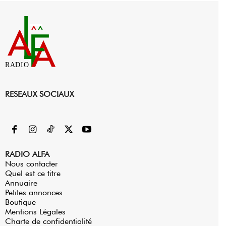
RADIO
RESEAUX SOCIAUX
RADIO ALFA
Nous contacter
Quel est ce titre
Annuaire
Petites annonces
Boutique
Mentions Légales
Charte de confidentialité