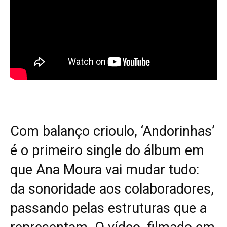
Com balanço crioulo, ‘Andorinhas’
é o primeiro single do álbum em
que Ana Moura vai mudar tudo:
da sonoridade aos colaboradores,
passando pelas estruturas que a