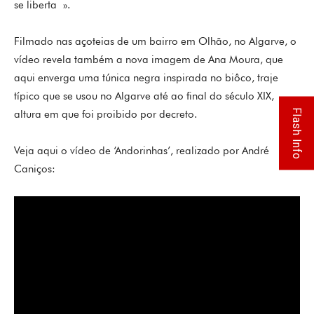
se liberta ».
Filmado nas açoteias de um bairro em Olhão, no Algarve, o
vídeo revela também a nova imagem de Ana Moura, que
aqui enverga uma túnica negra inspirada no biôco, traje
típico que se usou no Algarve até ao final do século XIX,
Flash Info
altura em que foi proibido por decreto.
Veja aqui o vídeo de ‘Andorinhas’, realizado por André
Caniços: