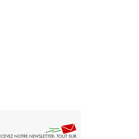
ECEVEZ NOTRE NEWSLETTER: TOUT SUR