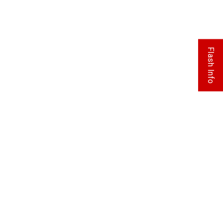
Flash Info