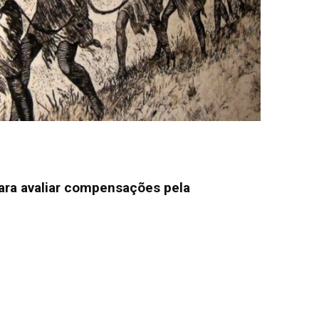
ara avaliar compensações pela