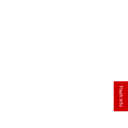
Flash Info