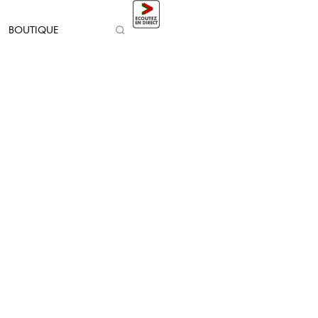
BOUTIQUE