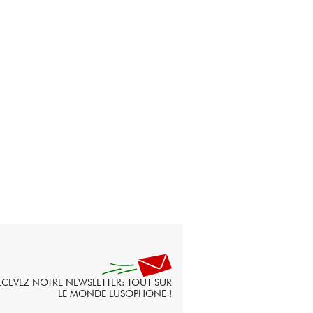
ECEVEZ NOTRE NEWSLETTER: TOUT SUR
LE MONDE LUSOPHONE !