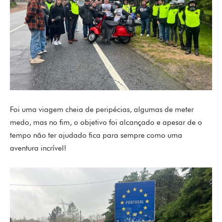
Foi uma viagem cheia de peripécias, algumas de meter
medo, mas no fim, o objetivo foi alcançado e apesar de o
tempo não ter ajudado fica para sempre como uma
aventura incrível!