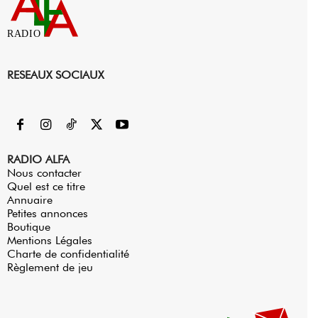
RADIO
RESEAUX SOCIAUX
RADIO ALFA
Nous contacter
Quel est ce titre
Annuaire
Petites annonces
Boutique
Mentions Légales
Charte de confidentialité
Règlement de jeu