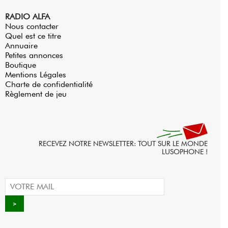
RADIO ALFA
Nous contacter
Quel est ce titre
Annuaire
Petites annonces
Boutique
Mentions Légales
Charte de confidentialité
Règlement de jeu
RECEVEZ NOTRE NEWSLETTER: TOUT SUR LE MONDE
LUSOPHONE !