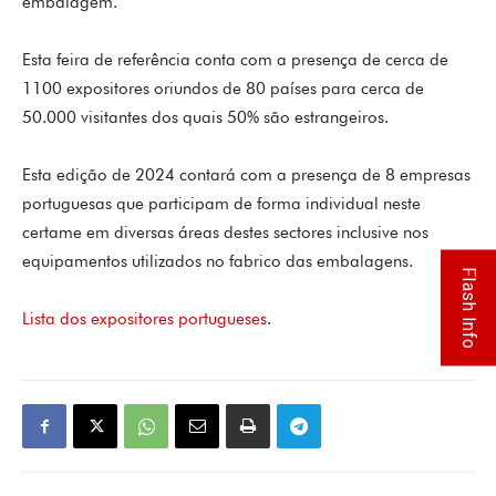
embalagem.
Esta feira de referência conta com a presença de cerca de
1100 expositores oriundos de 80 países para cerca de
50.000 visitantes dos quais 50% são estrangeiros.
Esta edição de 2024 contará com a presença de 8 empresas
portuguesas que participam de forma individual neste
certame em diversas áreas destes sectores inclusive nos
equipamentos utilizados no fabrico das embalagens.
Flash Info
Lista dos expositores portugueses
.