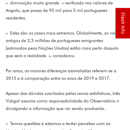
« diminuição muito grande » verificada nos valores de
Angola, que passa de 92 mil para 5 mil portugueses
Flash Info
residentes.
« Estes são os casos mais extremos. Globalmente, os valores
antigos de 2,3 milhões de portugueses emigrantes
[estimados peas Nações Unidas] estão mais perto daquilo
que será a realidade », considerou.
Por anos, as maiores diferenças assinaladas referem-se a
2015 e à comparação entre os anos de 2019 e 2017.
Apesar das dúvidas suscitadas pelas novas estatísticas, Inês
Vidigal assume como responsabilidade do Observatório ir
divulgando a informação que vai sendo produzida.
« Temos questões e estamos a tentar perceber com as