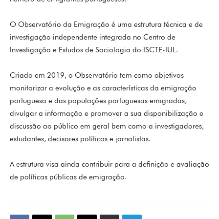
O Observatório da Emigração é uma estrutura técnica e de
investigação independente integrada no Centro de
Investigação e Estudos de Sociologia do ISCTE-IUL.
Criado em 2019, o Observatório tem como objetivos
monitorizar a evolução e as características da emigração
portuguesa e das populações portuguesas emigradas,
divulgar a informação e promover a sua disponibilização e
discussão ao público em geral bem como a investigadores,
estudantes, decisores políticos e jornalistas.
A estrutura visa ainda contribuir para a definição e avaliação
de políticas públicas de emigração.