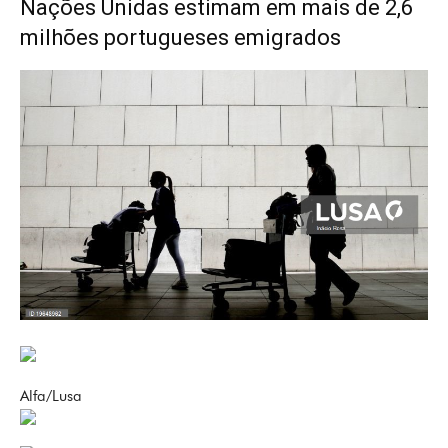
Nações Unidas estimam em mais de 2,6
milhões portugueses emigrados
Alfa/Lusa