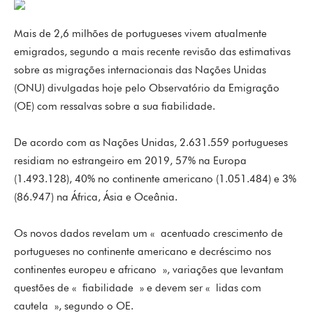
Mais de 2,6 milhões de portugueses vivem atualmente
emigrados, segundo a mais recente revisão das estimativas
sobre as migrações internacionais das Nações Unidas
(ONU) divulgadas hoje pelo Observatório da Emigração
(OE) com ressalvas sobre a sua fiabilidade.
De acordo com as Nações Unidas, 2.631.559 portugueses
residiam no estrangeiro em 2019, 57% na Europa
(1.493.128), 40% no continente americano (1.051.484) e 3%
(86.947) na África, Ásia e Oceânia.
Os novos dados revelam um « acentuado crescimento de
portugueses no continente americano e decréscimo nos
continentes europeu e africano », variações que levantam
questões de « fiabilidade » e devem ser « lidas com
cautela », segundo o OE.