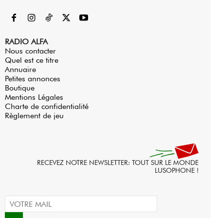
RADIO ALFA
Nous contacter
Quel est ce titre
Annuaire
Petites annonces
Boutique
Mentions Légales
Charte de confidentialité
Règlement de jeu
RECEVEZ NOTRE NEWSLETTER: TOUT SUR LE MONDE
LUSOPHONE !