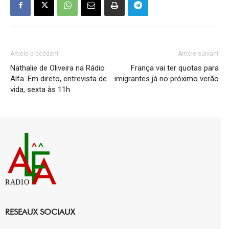
Article précédent
Article suivant
Nathalie de Oliveira na Rádio
França vai ter quotas para
Alfa. Em direto, entrevista de
imigrantes já no próximo verão
vida, sexta às 11h
RADIO
RESEAUX SOCIAUX