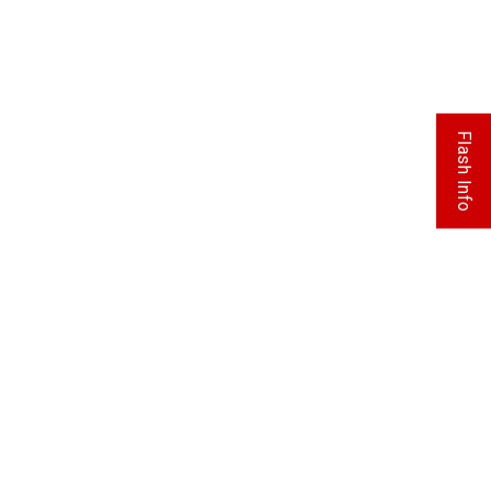
Flash Info