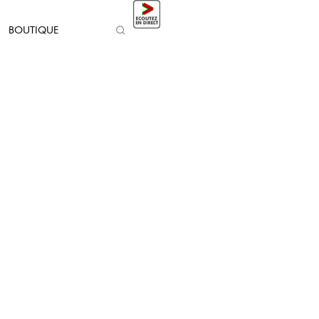
BOUTIQUE