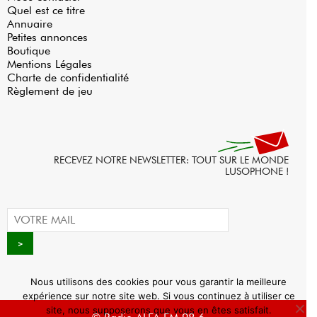
Quel est ce titre
Annuaire
Petites annonces
Boutique
Mentions Légales
Charte de confidentialité
Règlement de jeu
RECEVEZ NOTRE NEWSLETTER: TOUT SUR LE MONDE
LUSOPHONE !
Nous utilisons des cookies pour vous garantir la meilleure
expérience sur notre site web. Si vous continuez à utiliser ce
site, nous supposerons que vous en êtes satisfait.