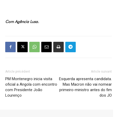
Com Agência Lusa.
Article précédent
Article suivant
PM Montenegro inicia visita
Esquerda apresenta candidata.
oficial a Angola com encontro
Mas Macron não vai nomear
com Presidente João
primeiro-ministro antes do fim
Lourenço
dos JO