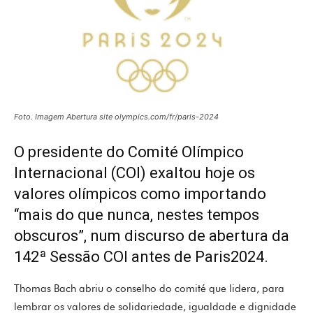
Foto. Imagem Abertura site olympics.com/fr/paris-2024
O presidente do Comité Olímpico
Internacional (COI) exaltou hoje os
valores olímpicos como importando
“mais do que nunca, nestes tempos
obscuros”, num discurso de abertura da
142ª Sessão COI antes de Paris2024.
Thomas Bach abriu o conselho do comité que lidera, para
lembrar os valores de solidariedade, igualdade e dignidade