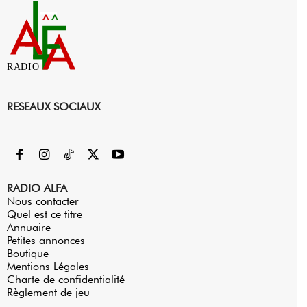
RADIO
RESEAUX SOCIAUX
RADIO ALFA
Nous contacter
Quel est ce titre
Annuaire
Petites annonces
Boutique
Mentions Légales
Charte de confidentialité
Règlement de jeu