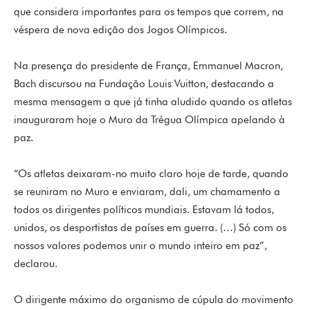
que considera importantes para os tempos que correm, na
véspera de nova edição dos Jogos Olímpicos.
Na presença do presidente de França, Emmanuel Macron,
Bach discursou na Fundação Louis Vuitton, destacando a
mesma mensagem a que já tinha aludido quando os atletas
inauguraram hoje o Muro da Trégua Olímpica apelando à
paz.
“Os atletas deixaram-no muito claro hoje de tarde, quando
se reuniram no Muro e enviaram, dali, um chamamento a
todos os dirigentes políticos mundiais. Estavam lá todos,
unidos, os desportistas de países em guerra. (…) Só com os
nossos valores podemos unir o mundo inteiro em paz”,
declarou.
O dirigente máximo do organismo de cúpula do movimento