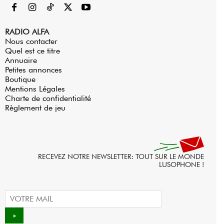
RADIO ALFA
Nous contacter
Quel est ce titre
Annuaire
Petites annonces
Boutique
Mentions Légales
Charte de confidentialité
Règlement de jeu
RECEVEZ NOTRE NEWSLETTER: TOUT SUR LE MONDE
LUSOPHONE !