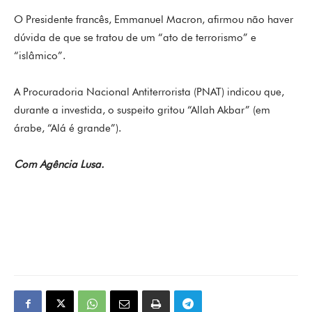
O Presidente francês, Emmanuel Macron, afirmou não haver
dúvida de que se tratou de um “ato de terrorismo” e
“islâmico”.
A Procuradoria Nacional Antiterrorista (PNAT) indicou que,
durante a investida, o suspeito gritou “Allah Akbar” (em
árabe, “Alá é grande”).
Com Agência Lusa.