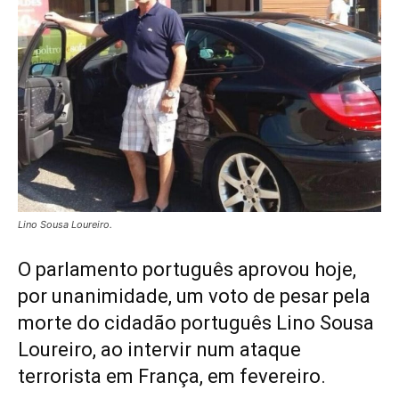
Lino Sousa Loureiro.
O parlamento português aprovou hoje,
por unanimidade, um voto de pesar pela
morte do cidadão português Lino Sousa
Loureiro, ao intervir num ataque
terrorista em França, em fevereiro.