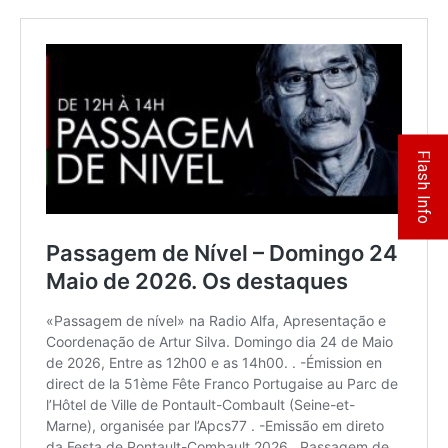
Flash Info