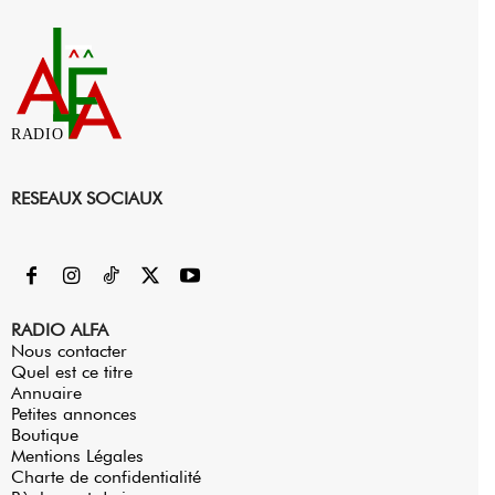
RADIO
RESEAUX SOCIAUX
RADIO ALFA
Nous contacter
Quel est ce titre
Annuaire
Petites annonces
Boutique
Mentions Légales
Charte de confidentialité