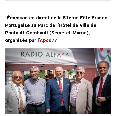
-Émission en direct de la 51ème Fête Franco
Portugaise au Parc de l’Hôtel de Ville de
Pontault-Combault (Seine-et-Marne),
organisée par l’
Apcs77