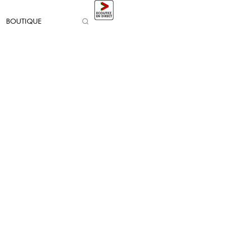
BOUTIQUE