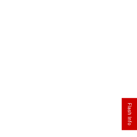
Flash Info