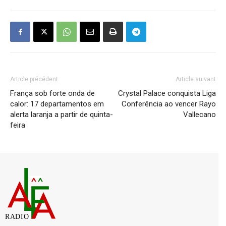
Article précédent
Article suivant
França sob forte onda de
Crystal Palace conquista Liga
calor: 17 departamentos em
Conferência ao vencer Rayo
alerta laranja a partir de quinta-
Vallecano
feira
RADIO