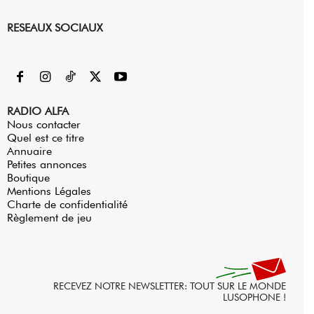
RESEAUX SOCIAUX
RADIO ALFA
Nous contacter
Quel est ce titre
Annuaire
Petites annonces
Boutique
Mentions Légales
Charte de confidentialité
Règlement de jeu
RECEVEZ NOTRE NEWSLETTER: TOUT SUR LE MONDE
LUSOPHONE !