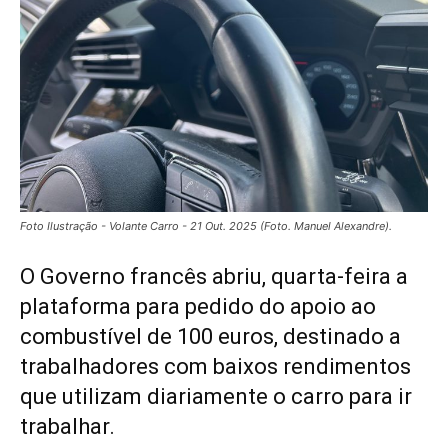
Foto Ilustração - Volante Carro - 21 Out. 2025 (Foto. Manuel Alexandre).
O Governo francês abriu, quarta-feira a
plataforma para pedido do apoio ao
combustível de 100 euros, destinado a
trabalhadores com baixos rendimentos
que utilizam diariamente o carro para ir
trabalhar.