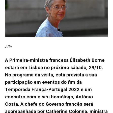
Alfa
A Primeira-ministra francesa Élisabeth Borne
estará em Lisboa no próximo sábado, 29/10.
No programa da visita, está prevista a sua
participação em eventos do fim da
Temporada França-Portugal 2022 e um
encontro com o seu homólogo, António
Costa. A chefe do Governo francês será
acompanhada por Catherine Colonna, ministra