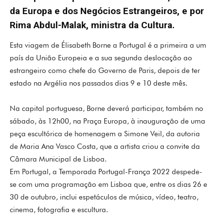
da Europa e dos Negócios Estrangeiros, e por
Rima Abdul-Malak, ministra da Cultura.
Esta viagem de Élisabeth Borne a Portugal é a primeira a um
país da União Europeia e a sua segunda deslocação ao
estrangeiro como chefe do Governo de Paris, depois de ter
estado na Argélia nos passados dias 9 e 10 deste mês.
Na capital portuguesa, Borne deverá participar, também no
sábado, às 12h00, na Praça Europa, à inauguração de uma
peça escultórica de homenagem a Simone Veil, da autoria
de Maria Ana Vasco Costa, que a artista criou a convite da
Câmara Municipal de Lisboa.
Em Portugal, a Temporada Portugal-França 2022 despede-
se com uma programação em Lisboa que, entre os dias 26 e
30 de outubro, inclui espetáculos de música, vídeo, teatro,
cinema, fotografia e escultura.