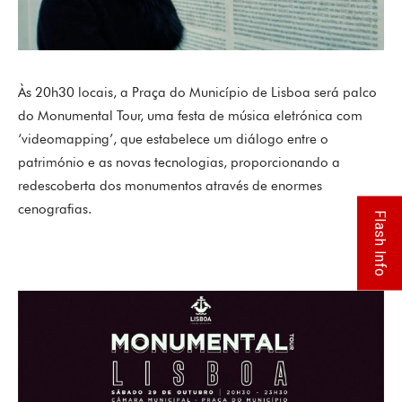
Às 20h30 locais, a Praça do Município de Lisboa será palco
do Monumental Tour, uma festa de música eletrónica com
‘videomapping’, que estabelece um diálogo entre o
património e as novas tecnologias, proporcionando a
redescoberta dos monumentos através de enormes
cenografias.
Flash Info