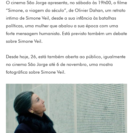
O cinema São Jorge apresenta, no sábado às 19h00, o filme
“Simone, a viagem do século”, de Olivier Dahan, um retrato
intimo de Simone Veil, desde a sua infância às batalhas
políticas, uma mulher que abalou a sua época com uma
forte mensagem humanista. Está previsto também um debate
sobre Simone Veil.
Desde hoje, 26, está também aberta ao público, igualmente
no cinema São Jorge até 6 de novembro, uma mostra
fotográfica sobre Simone Veil.