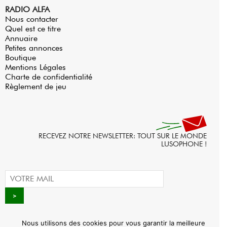
RADIO ALFA
Nous contacter
Quel est ce titre
Annuaire
Petites annonces
Boutique
Mentions Légales
Charte de confidentialité
Règlement de jeu
RECEVEZ NOTRE NEWSLETTER: TOUT SUR LE MONDE
LUSOPHONE !
Nous utilisons des cookies pour vous garantir la meilleure