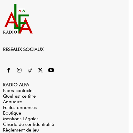
RADIO
RESEAUX SOCIAUX
RADIO ALFA
Nous contacter
Quel est ce titre
Annuaire
Petites annonces
Boutique
Mentions Légales
Charte de confidentialité
Règlement de jeu