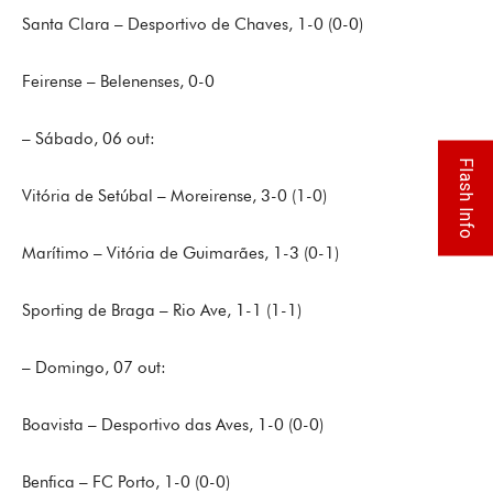
Santa Clara – Desportivo de Chaves, 1-0 (0-0)
Feirense – Belenenses, 0-0
– Sábado, 06 out:
Flash Info
Vitória de Setúbal – Moreirense, 3-0 (1-0)
Marítimo – Vitória de Guimarães, 1-3 (0-1)
Sporting de Braga – Rio Ave, 1-1 (1-1)
– Domingo, 07 out:
Boavista – Desportivo das Aves, 1-0 (0-0)
Benfica – FC Porto, 1-0 (0-0)